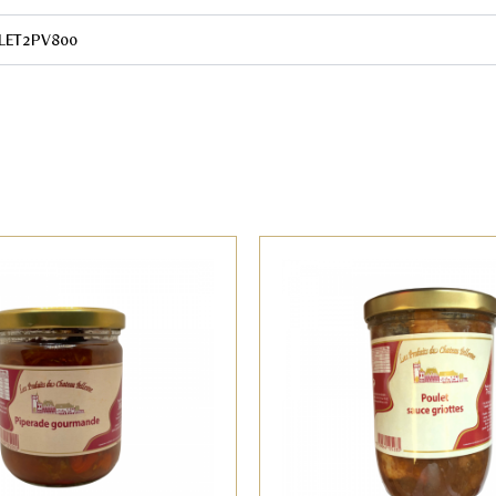
LET2PV800