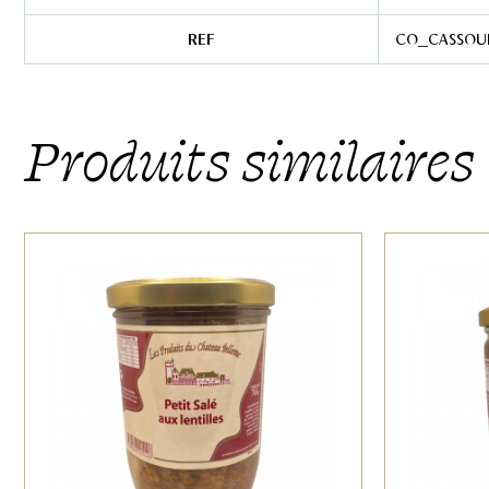
REF
CO_CASSOU
Produits similaires