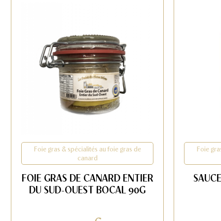
Foie gras & spécialités au foie gras de
Foie gra
canard
FOIE GRAS DE CANARD ENTIER
SAUCE
DU SUD-OUEST BOCAL 90G