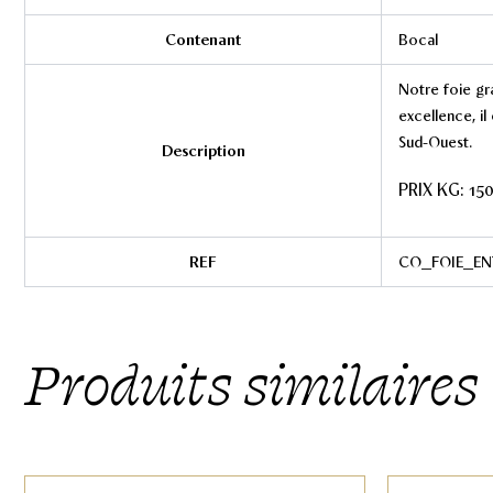
Contenant
Bocal
Notre foie gr
excellence, il
Sud-Ouest.
Description
PRIX KG: 15
REF
CO_FOIE_EN
Produits similaires