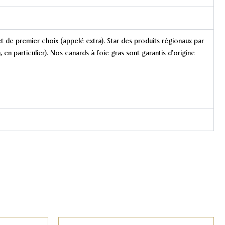
 de premier choix (appelé extra). Star des produits régionaux par
 en particulier). Nos canards à foie gras sont garantis d’origine