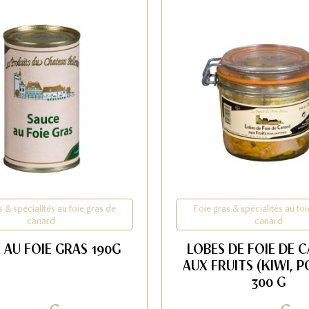
s & spécialités au foie gras de
Foie gras & spécialités au foi
canard
canard
 AU FOIE GRAS 190G
LOBES DE FOIE DE 
AUX FRUITS (KIWI, 
300 G