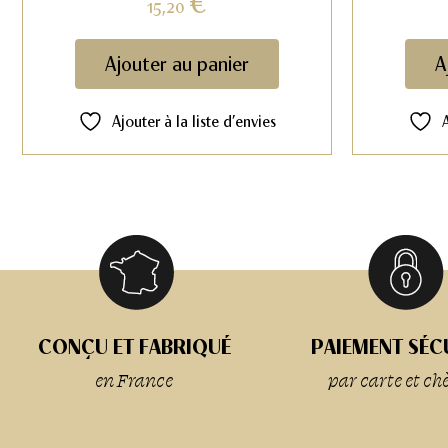
€
15,20
Ajouter au panier
A
Ajouter à la liste d’envies
CONÇU ET FABRIQUÉ
PAIEMENT SÉC
en France
par carte et ch