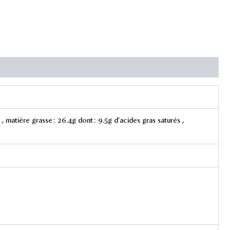
 , matière grasse : 26.4g dont : 9.5g d’acides gras saturés ,