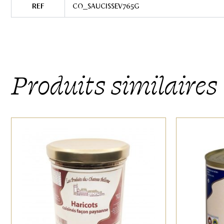
REF
CO_SAUCISSEV765G
Produits similaires