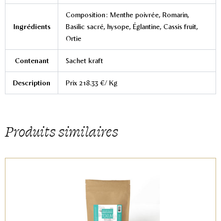
Composition : Menthe poivrée, Romarin,
Ingrédients
Basilic sacré, hysope, Églantine, Cassis fruit,
Ortie
Contenant
Sachet kraft
Description
Prix 218.33 €/ Kg
Produits similaires