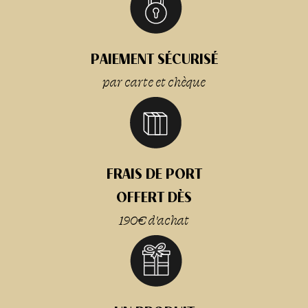
PAIEMENT SÉCURISÉ
par carte et chèque
FRAIS DE PORT
OFFERT DÈS
190€ d'achat