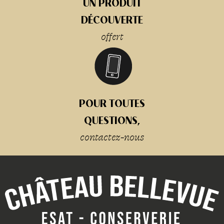
UN PRODUIT
DÉCOUVERTE
offert
POUR TOUTES
QUESTIONS,
contactez-nous