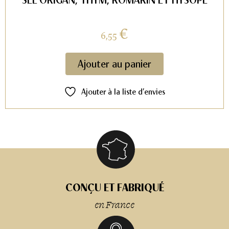
€
6,55
Ajouter au panier
Ajouter à la liste d’envies
CONÇU ET FABRIQUÉ
en France