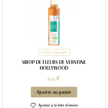
Ferme Caubraque
SIROP DE FLEURS DE VERVEINE
HOLLYWOOD
€
6,55
Ajouter au panier
Ajouter à la liste d’envies