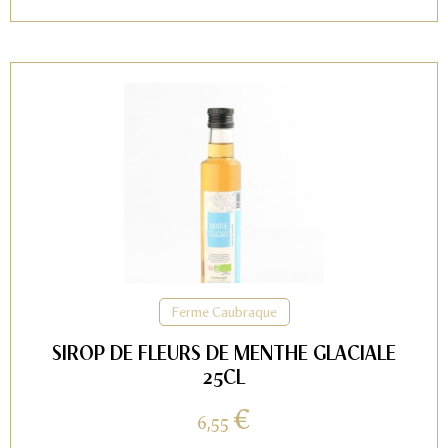
Ferme Caubraque
SIROP DE FLEURS DE MENTHE GLACIALE
25CL
€
6,55